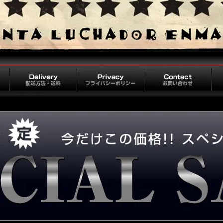
配送方法・送料
プライバシーポリシー
お問い合わせ
会社