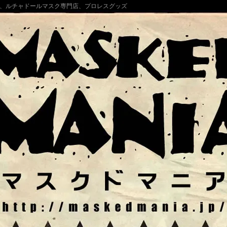
、ルチャドールマスク専門店、プロレスグッズ