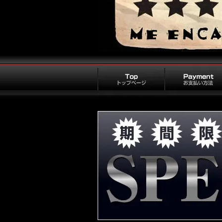
トップページ
お支払い方法