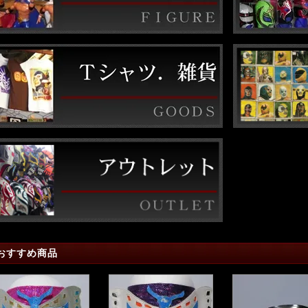
おすすめ商品