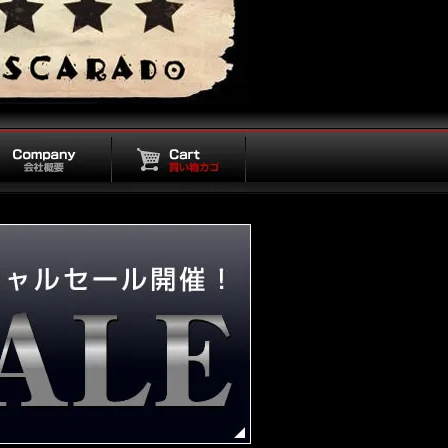
概要
買い物カゴ