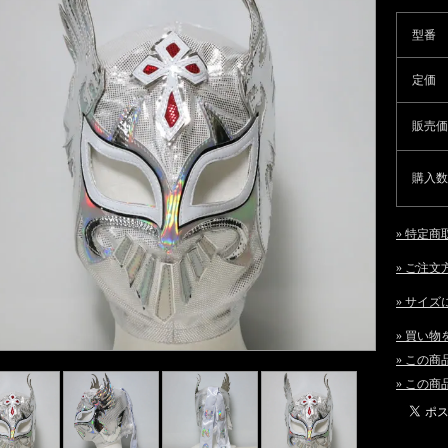
型番
定価
販売価
購入数
» 特定商
» ご注文
» サイズ
» 買い物
» この
» この