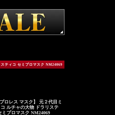
ティコ セミプロマスク NM24069
プロレス マスク】 元２代目ミ
コ ルチャの大物 ドラリステ
セミプロマスク NM24069