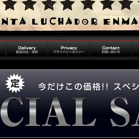
配送方法・送料
プライバシーポリシー
お問い合わせ
会社