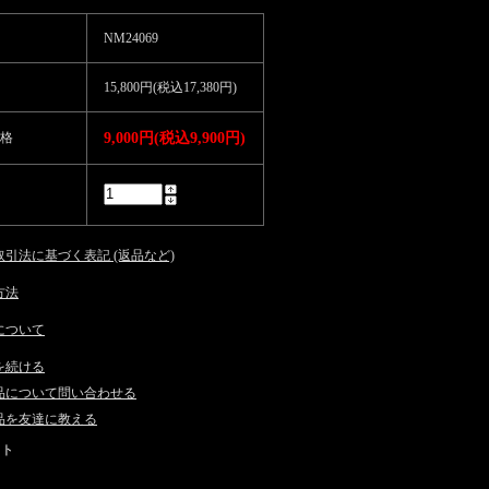
NM24069
15,800円(税込17,380円)
格
9,000円(税込9,900円)
取引法に基づく表記 (返品など)
方法
について
を続ける
商品について問い合わせる
商品を友達に教える