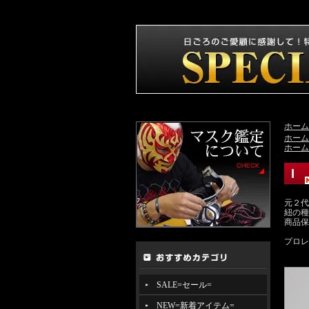
ホーム
ホーム
ホーム
元２代
紐の種
商品保
プロレ
SALE=セール=
NEW=新着アイテム=