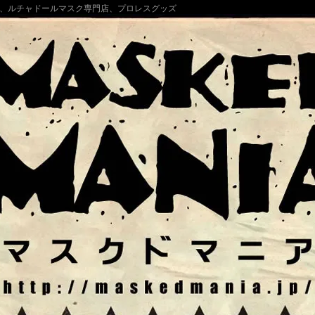
、ルチャドールマスク専門店、プロレスグッズ