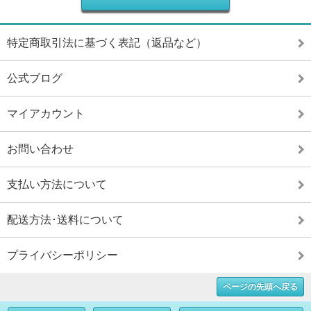
特定商取引法に基づく表記（返品など）
公式ブログ
マイアカウント
お問い合わせ
支払い方法について
配送方法･送料について
プライバシーポリシー
ページの先頭へ戻る