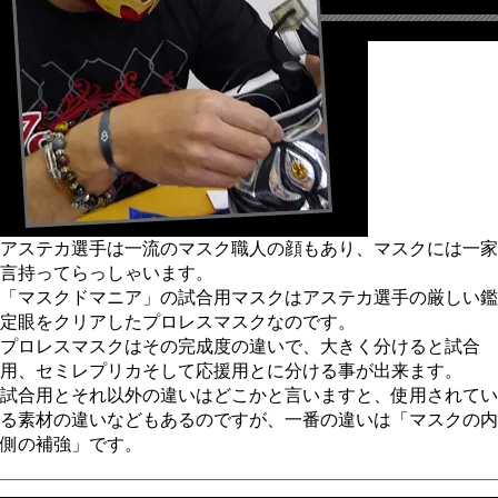
アステカ選手は一流のマスク職人の顔もあり、マスクには一家
言持ってらっしゃいます。
「マスクドマニア」の試合用マスクはアステカ選手の厳しい鑑
定眼をクリアしたプロレスマスクなのです。
プロレスマスクはその完成度の違いで、大きく分けると試合
用、セミレプリカそして応援用とに分ける事が出来ます。
試合用とそれ以外の違いはどこかと言いますと、使用されてい
る素材の違いなどもあるのですが、一番の違いは「マスクの内
側の補強」です。