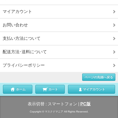
マイアカウント
お問い合わせ
支払い方法について
配送方法･送料について
プライバシーポリシー
ページの先頭へ戻る
ホーム
カート
マイアカウント
表示切替 :
スマートフォン
|
PC版
Copyright © マスクドマニア All Rights Reserved.