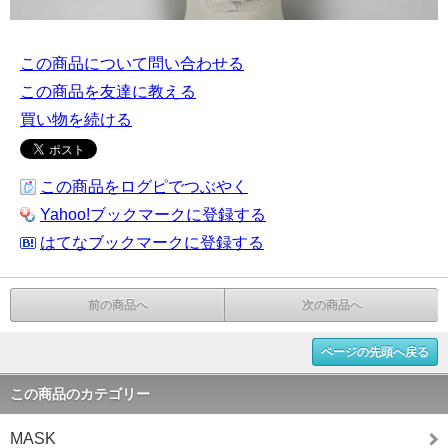
この商品について問い合わせる
この商品を友達に教える
買い物を続ける
この商品をログピでつぶやく
Yahoo!ブックマークに登録する
はてなブックマークに登録する
前の商品へ
次の商品へ
ページの先頭へ戻る
この商品のカテゴリー
MASK