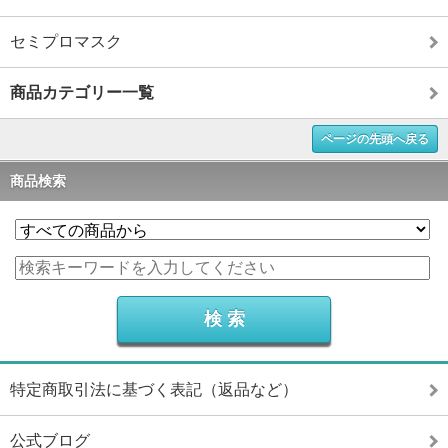
セミプロマスク
商品カテゴリー一覧
ページの先頭へ戻る
商品検索
特定商取引法に基づく表記（返品など）
公式ブログ