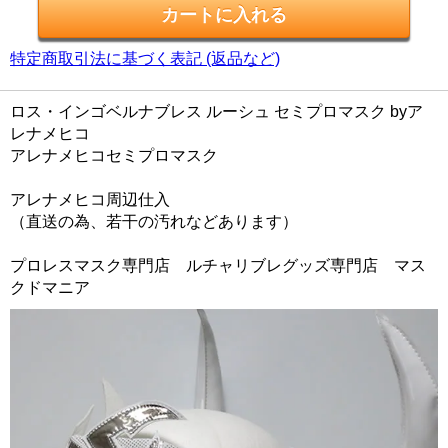
特定商取引法に基づく表記 (返品など)
ロス・インゴベルナブレス ルーシュ セミプロマスク byア
レナメヒコ
アレナメヒコセミプロマスク
アレナメヒコ周辺仕入
（直送の為、若干の汚れなどあります）
プロレスマスク専門店 ルチャリブレグッズ専門店 マス
クドマニア