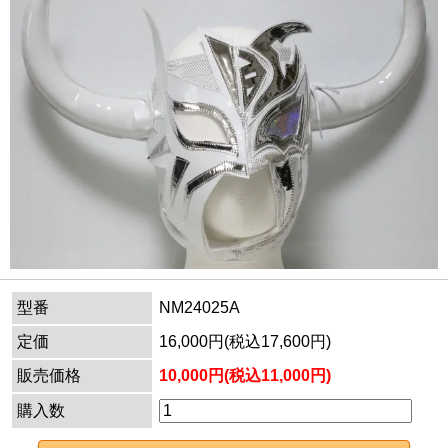
型番
NM24025A
定価
16,000円(税込17,600円)
販売価格
10,000円(税込11,000円)
購入数