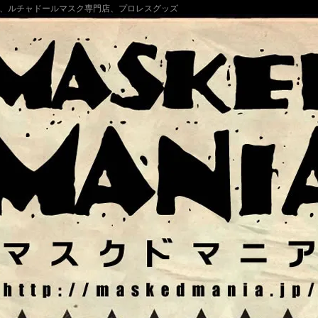
、ルチャドールマスク専門店、プロレスグッズ