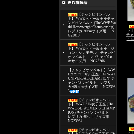
【チャンピオンベル
ト】 WWE ヘビー級王座チャ
ンピオンベルト (The WWE Wo
rld Heavyweight Championship)
ト】
レプリカ･99cmサイズ用 N
チャ
G23018
ト 
【チャンピオンベル
ト】 WWE ヘビー級王座 ジ
ョン・シナモデル チャンピ
オンベルト レプリカ･99ｃ
ｍサイズ用 NG23266
【チャンピオンベルト】 WW
Eユニバーサル王座 (The WWE
UNIVERSAL CHAMPION) チ
ャンピオンベルト レプリ
カ･99ｃｍサイズ用 NG2393
3
【チャンピオンベル
ト】 WWE SD-女子王座 (The
WWE-SD WOMEN`S CHAMP
ION) チャンピオンベルト
レプリカ･99ｃｍサイズ用
NG23934
【チャンピオンベル
ト】