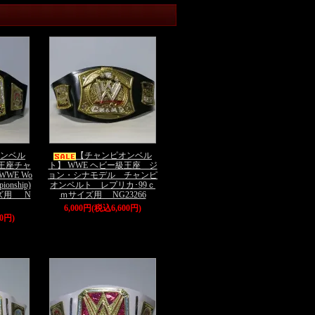
ンベル
【チャンピオンベル
級王座チャ
ト】 WWE ヘビー級王座 ジ
WWE Wo
ョン・シナモデル チャンピ
pionship)
オンベルト レプリカ･99ｃ
イズ用 N
ｍサイズ用 NG23266
6,000円(税込6,600円)
00円)