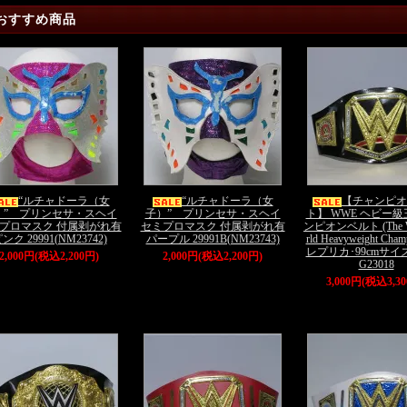
おすすめ商品
“ルチャドーラ（女
“ルチャドーラ（女
【チャンピオ
）” プリンセサ・スヘイ
子）” プリンセサ・スヘイ
ト】 WWE ヘビー
プロマスク 付属剥がれ有
セミプロマスク 付属剥がれ有
ンピオンベルト (The 
ンク 29991(NM23742)
パープル 29991B(NM23743)
rld Heavyweight Cham
レプリカ･99cmサ
2,000円(税込2,200円)
2,000円(税込2,200円)
G23018
3,000円(税込3,3