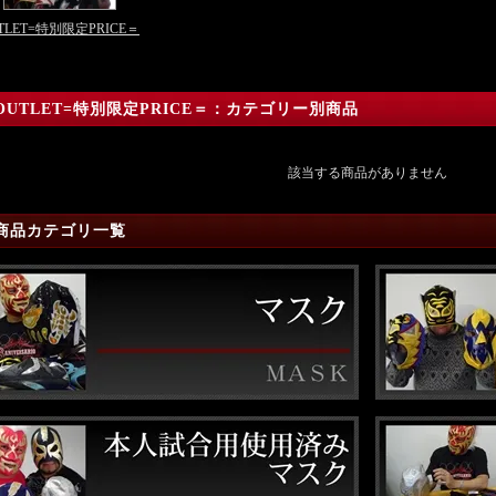
TLET=特別限定PRICE＝
OUTLET=特別限定PRICE＝：カテゴリー別商品
該当する商品がありません
商品カテゴリ一覧