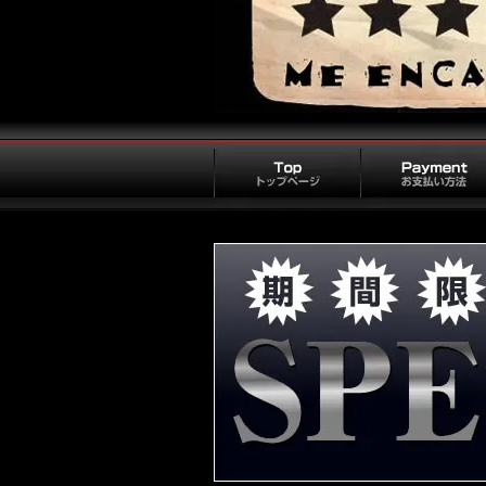
トップページ
お支払い方法