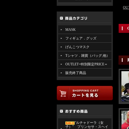
OU
MASK
フィギュア．グッズ
げんこつマスク
Tシャツ．雑貨（バッグ,他）
OUTLET=特別限定PRICE＝
販売終了商品
“ルチャドーラ（女
子）” プリンセサ・スヘイ