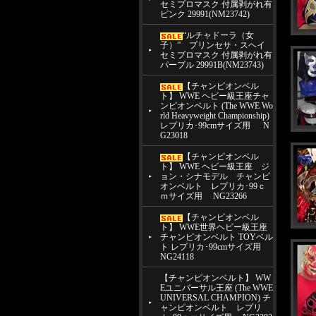
セミプロマスク 付属剥がれ有
ピンク 29991(NM23742)
“ルチャドーラ（女
子）” プリンセサ・スヘイ
セミプロマスク 付属剥がれ有
パープル 29991B(NM23743)
【チャンピオンベル
ト】 WWE ヘビー級王座チャ
ンピオンベルト (The WWE Wo
rld Heavyweight Championship)
レプリカ･99cmサイズ用 N
G23018
【チャンピオンベル
ト】 WWE ヘビー級王座 ジ
ョン・シナモデル チャンピ
オンベルト レプリカ･99ｃ
ｍサイズ用 NG23266
【チャンピオンベル
ト】 WWE世界ヘビー級王座
チャンピオンベルト TOYベル
ト レプリカ･99cmサイズ用
NG24118
【チャンピオンベルト】 WW
Eユニバーサル王座 (The WWE
UNIVERSAL CHAMPION) チ
ャンピオンベルト レプリ