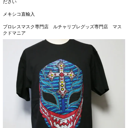
ださい
メキシコ直輸入
プロレスマスク専門店 ルチャリブレグッズ専門店 マス
クドマニア