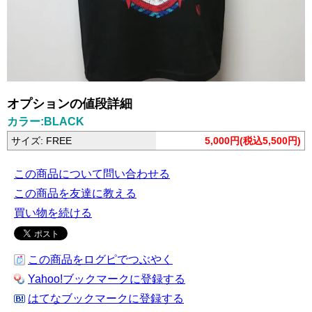
オプションの値段詳細
カラー:BLACK
サイズ: FREE
5,000円(税込5,500円)
この商品について問い合わせる
この商品を友達に教える
買い物を続ける
この商品をログピでつぶやく
Yahoo!ブックマークに登録する
はてなブックマークに登録する