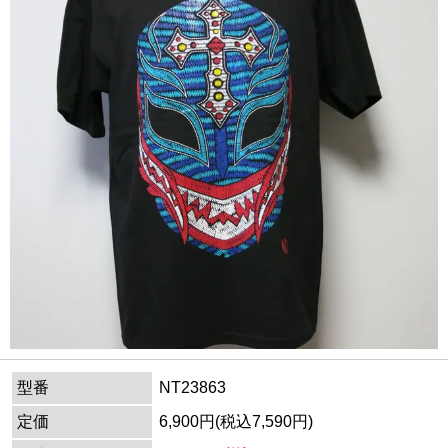
型番
NT23863
定価
6,900円(税込7,590円)