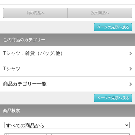
前の商品へ
次の商品へ
ページの先頭へ戻る
この商品のカテゴリー
Tシャツ．雑貨（バッグ,他）
Tシャツ
商品カテゴリー一覧
ページの先頭へ戻る
商品検索