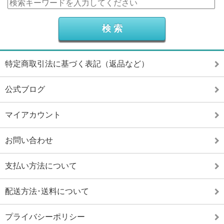
特定商取引法に基づく表記（返品など）
公式ブログ
マイアカウント
お問い合わせ
支払い方法について
配送方法･送料について
プライバシーポリシー