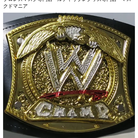
クドマニア