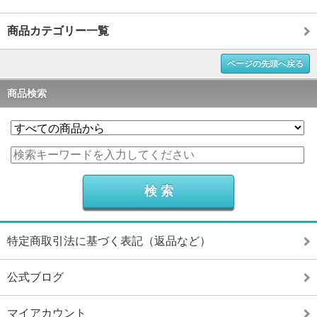
商品カテゴリー一覧
ページの先頭へ戻る
商品検索
特定商取引法に基づく表記（返品など）
公式ブログ
マイアカウント