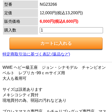
型番
NG23266
定価
12,000円(税込13,200円)
販売価格
6,000円(税込6,600円)
購入数
特定商取引法に基づく表記 (返品など)
WWE ヘビー級王座 ジョン・シナモデル チャンピオン
ベルト レプリカ･99ｃｍサイズ用
大人も着用可
サイズは誤差あります
メキシコシティ買付
現地買付の為、弱冠の汚れなどあり
プロレスマスク専門店 ルチャリブレグッズ専門店 マス