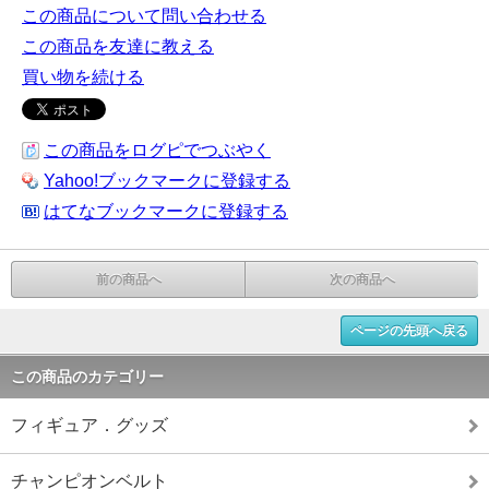
この商品について問い合わせる
この商品を友達に教える
買い物を続ける
この商品をログピでつぶやく
Yahoo!ブックマークに登録する
はてなブックマークに登録する
前の商品へ
次の商品へ
ページの先頭へ戻る
この商品のカテゴリー
フィギュア．グッズ
チャンピオンベルト