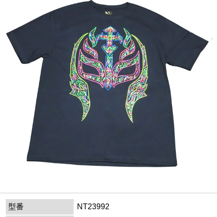
型番
NT23992