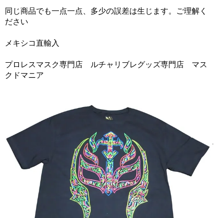
同じ商品でも一点一点、多少の誤差は生じます。ご理解く
ださい
メキシコ直輸入
プロレスマスク専門店 ルチャリブレグッズ専門店 マス
クドマニア