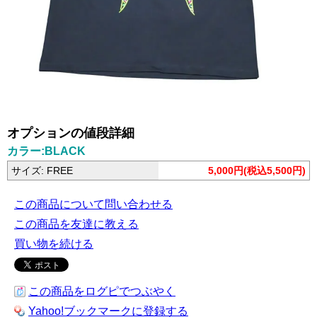
オプションの値段詳細
カラー:BLACK
サイズ: FREE
5,000円(税込5,500円)
この商品について問い合わせる
この商品を友達に教える
買い物を続ける
この商品をログピでつぶやく
Yahoo!ブックマークに登録する