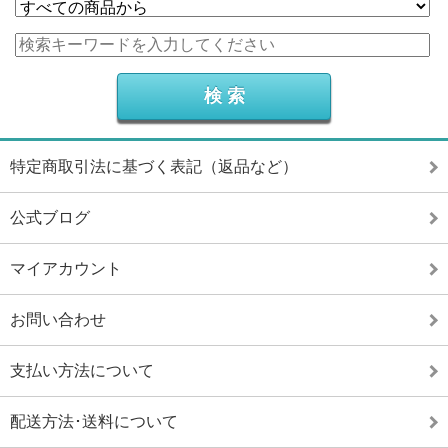
特定商取引法に基づく表記（返品など）
公式ブログ
マイアカウント
お問い合わせ
支払い方法について
配送方法･送料について