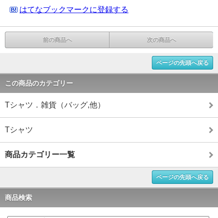
はてなブックマークに登録する
前の商品へ
次の商品へ
ページの先頭へ戻る
この商品のカテゴリー
Tシャツ．雑貨（バッグ,他）
Tシャツ
商品カテゴリー一覧
ページの先頭へ戻る
商品検索