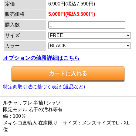
定価
6,900円(税込7,590円)
販売価格
5,000円(税込5,500円)
購入数
サイズ
カラー
オプションの値段詳細はこちら
特定商取引法に基づく表記 (返品など)
ルチャリブレ 半袖Tシャツ
限定モデル 若干の汚れ等有
綿：100％
メキシコ直輸入 在庫限り サイズ：メンズサイズでL～XL
位