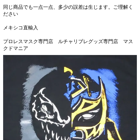
同じ商品でも一点一点、多少の誤差は生じます。ご理解く
ださい
メキシコ直輸入
プロレスマスク専門店 ルチャリブレグッズ専門店 マス
クドマニア