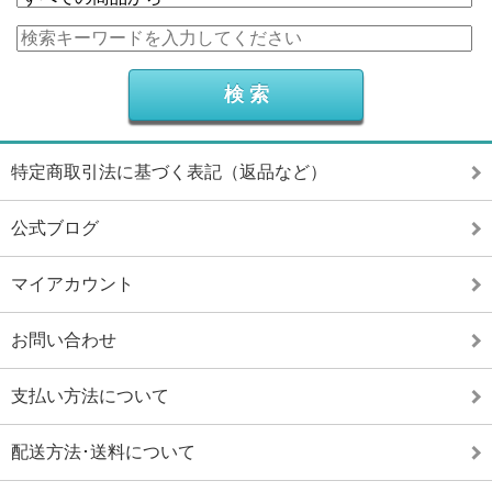
特定商取引法に基づく表記（返品など）
公式ブログ
マイアカウント
お問い合わせ
支払い方法について
配送方法･送料について