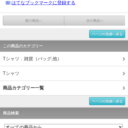
はてなブックマークに登録する
前の商品へ
次の商品へ
ページの先頭へ戻る
この商品のカテゴリー
Tシャツ．雑貨（バッグ,他）
Tシャツ
商品カテゴリー一覧
ページの先頭へ戻る
商品検索