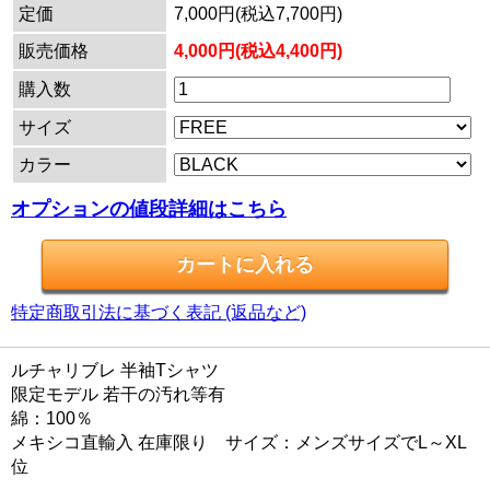
定価
7,000円(税込7,700円)
販売価格
4,000円(税込4,400円)
購入数
サイズ
カラー
オプションの値段詳細はこちら
特定商取引法に基づく表記 (返品など)
ルチャリブレ 半袖Tシャツ
限定モデル 若干の汚れ等有
綿：100％
メキシコ直輸入 在庫限り サイズ：メンズサイズでL～XL
位