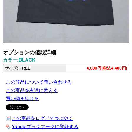
オプションの値段詳細
カラー:BLACK
サイズ: FREE
4,000円(税込4,400円)
この商品について問い合わせる
この商品を友達に教える
買い物を続ける
この商品をログピでつぶやく
Yahoo!ブックマークに登録する