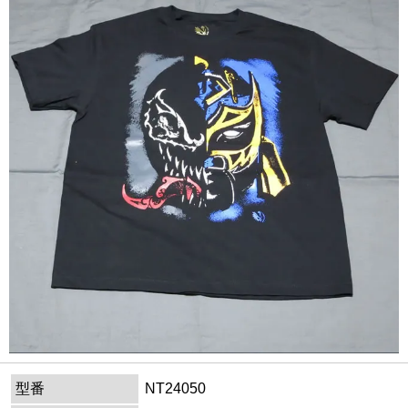
型番
NT24050