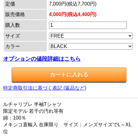
定価
7,000円(税込7,700円)
販売価格
4,000円(税込4,400円)
購入数
サイズ
カラー
オプションの値段詳細はこちら
特定商取引法に基づく表記 (返品など)
ルチャリブレ 半袖Tシャツ
限定モデル 若干の汚れ等有
綿：100％
メキシコ直輸入 在庫限り サイズ：メンズサイズでL～XL
位