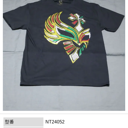
型番
NT24052