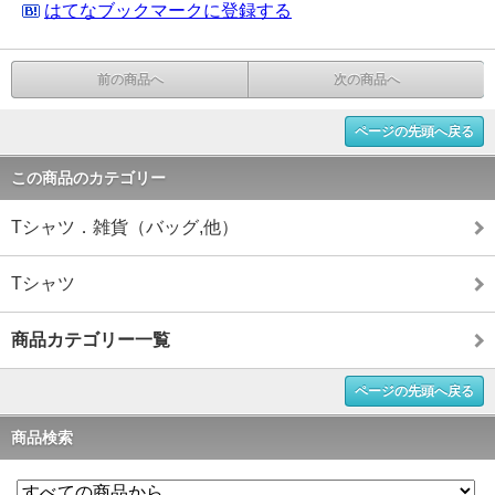
はてなブックマークに登録する
前の商品へ
次の商品へ
ページの先頭へ戻る
この商品のカテゴリー
Tシャツ．雑貨（バッグ,他）
Tシャツ
商品カテゴリー一覧
ページの先頭へ戻る
商品検索