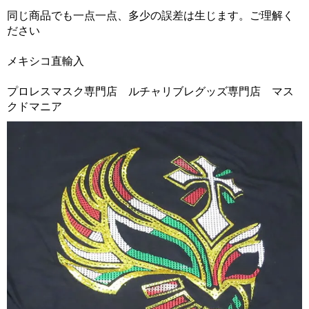
同じ商品でも一点一点、多少の誤差は生じます。ご理解く
ださい
メキシコ直輸入
プロレスマスク専門店 ルチャリブレグッズ専門店 マス
クドマニア