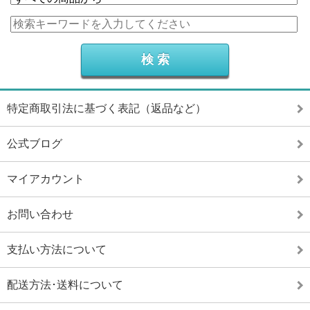
特定商取引法に基づく表記（返品など）
公式ブログ
マイアカウント
お問い合わせ
支払い方法について
配送方法･送料について