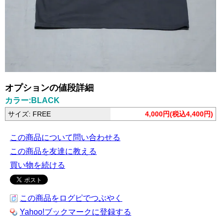
オプションの値段詳細
カラー:BLACK
サイズ: FREE
4,000円(税込4,400円)
この商品について問い合わせる
この商品を友達に教える
買い物を続ける
この商品をログピでつぶやく
Yahoo!ブックマークに登録する