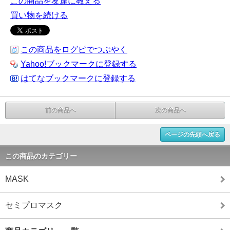
この商品を友達に教える
買い物を続ける
この商品をログピでつぶやく
Yahoo!ブックマークに登録する
はてなブックマークに登録する
前の商品へ
次の商品へ
ページの先頭へ戻る
この商品のカテゴリー
MASK
セミプロマスク