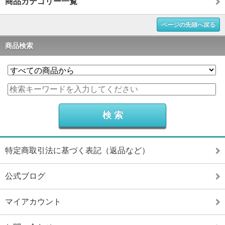
商品カテゴリー一覧
ページの先頭へ戻る
商品検索
特定商取引法に基づく表記（返品など）
公式ブログ
マイアカウント