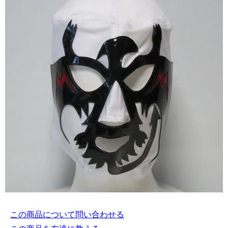
この商品について問い合わせる