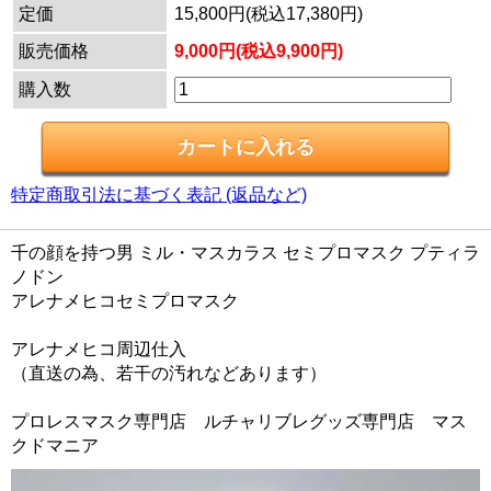
定価
15,800円(税込17,380円)
販売価格
9,000円(税込9,900円)
購入数
特定商取引法に基づく表記 (返品など)
千の顔を持つ男 ミル・マスカラス セミプロマスク プティラ
ノドン
アレナメヒコセミプロマスク
アレナメヒコ周辺仕入
（直送の為、若干の汚れなどあります）
プロレスマスク専門店 ルチャリブレグッズ専門店 マス
クドマニア