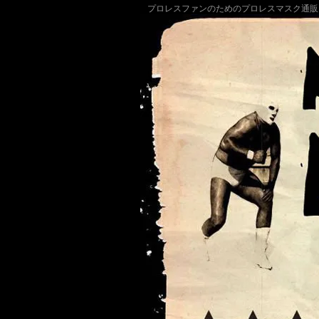
プロレスファンのためのプロレスマスク通販
販売 マスクドマニア