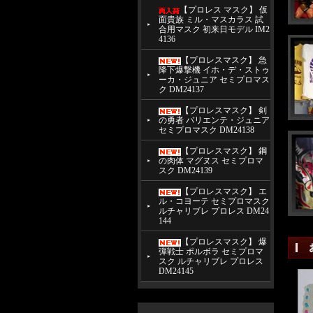
【プロレス マスク】 仮
面貴族 ミル・マスカラス 試
合用マスク 初来日モデル IM2
4136
【プロレスマスク】 急
降下爆撃機 イホ・デ・ストゥ
ーカ・ジュニア セミプロマス
ク DM24137
【プロレスマスク】 剣
の勇者 バリエンテ・ジュニア
セミプロマスク DM24138
【プロレスマスク】 鋼
の肉体 マグヌス セミプロマ
スク DM24139
【プロレスマスク】 エ
ル・コヨーテ セミプロマスク
ルチャリブレ プロレス DM24
144
【プロレスマスク】 爆
弾戦士 ポルボラ セミプロマ
スク ルチャリブレ プロレス
DM24145