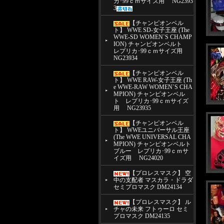
カ･99ｃｍサイズ用 NG2393
3
【チャンピオンベル
ト】 WWE SD-女子王座 (The
WWE-SD WOMEN`S CHAMP
ION) チャンピオンベルト
レプリカ･99ｃｍサイズ用
NG23934
【チャンピオンベル
ト】 WWE RAW-女子王座 (Th
e WWE-RAW WOMEN`S CHA
MPION) チャンピオンベル
ト レプリカ･99ｃｍサイズ
用 NG23935
【チャンピオンベル
ト】 WWEユニバーサル王座
(The WWE UNIVERSAL CHA
MPION) チャンピオンベルト
ブルー レプリカ･99ｃｍサ
イズ用 NG24020
【プロレスマスク】 空
中の支配者 マスカラ・ドラダ
セミプロマスク DM24134
【プロレスマスク】 ル
チャの未来 フトゥーロ セミ
プロマスク DM24135