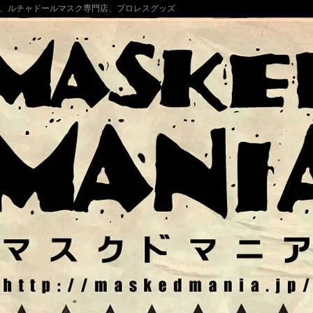
、ルチャドールマスク専門店、プロレスグッズ