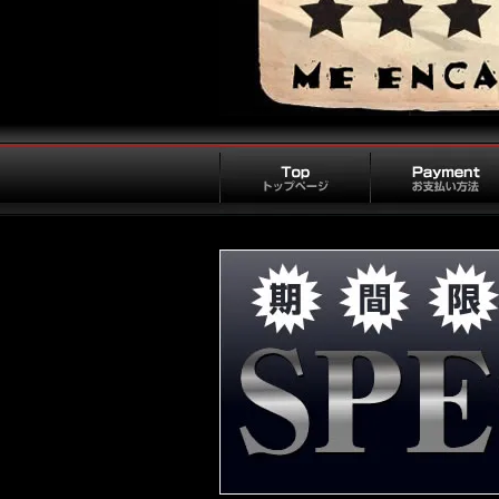
トップページ
お支払い方法