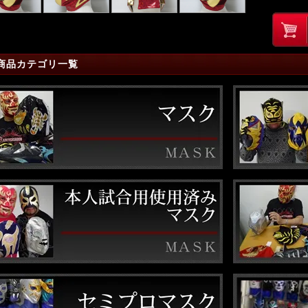
商品カテゴリ一覧