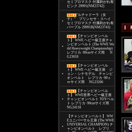
セミプロマスク 付属剥がれ有
ピンク 29991(NM23742)
“ルチャドーラ（女
子）” プリンセサ・スヘイ
セミプロマスク 付属剥がれ有
パープル 29991B(NM23743)
【チャンピオンベル
ト】 WWE ヘビー級王座チャ
ンピオンベルト (The WWE Wo
rld Heavyweight Championship)
レプリカ･99cmサイズ用 N
G23018
【チャンピオンベル
ト】 WWE ヘビー級王座 ジ
ョン・シナモデル チャンピ
オンベルト レプリカ･99ｃ
ｍサイズ用 NG23266
【チャンピオンベル
ト】 WWE世界ヘビー級王座
チャンピオンベルト TOYベル
ト レプリカ･99cmサイズ用
NG24118
【チャンピオンベルト】 WW
Eユニバーサル王座 (The WWE
UNIVERSAL CHAMPION) チ
ャンピオンベルト レプリ