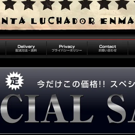
配送方法・送料
プライバシーポリシー
お問い合わせ
会社