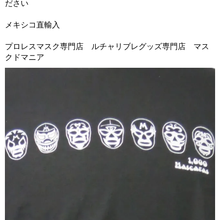
ださい
メキシコ直輸入
プロレスマスク専門店 ルチャリブレグッズ専門店 マス
クドマニア