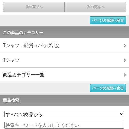
前の商品へ
次の商品へ
ページの先頭へ戻る
この商品のカテゴリー
Tシャツ．雑貨（バッグ,他）
Tシャツ
商品カテゴリー一覧
ページの先頭へ戻る
商品検索