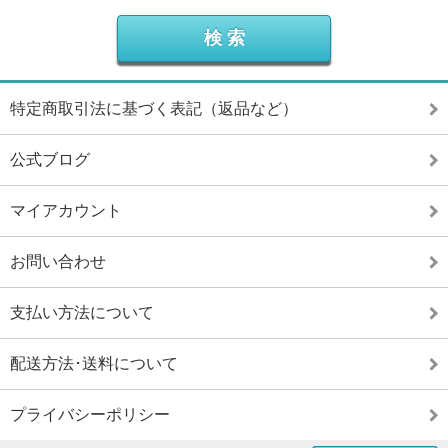
特定商取引法に基づく表記（返品など）
公式ブログ
マイアカウント
お問い合わせ
支払い方法について
配送方法･送料について
プライバシーポリシー