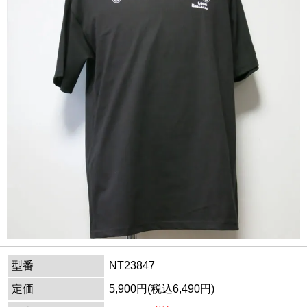
型番
NT23847
定価
5,900円(税込6,490円)