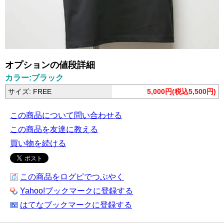
オプションの値段詳細
カラー:ブラック
サイズ: FREE
5,000円(税込5,500円)
この商品について問い合わせる
この商品を友達に教える
買い物を続ける
この商品をログピでつぶやく
Yahoo!ブックマークに登録する
はてなブックマークに登録する