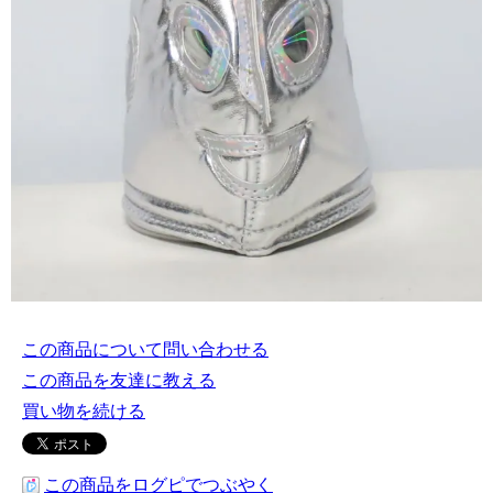
この商品について問い合わせる
この商品を友達に教える
買い物を続ける
この商品をログピでつぶやく