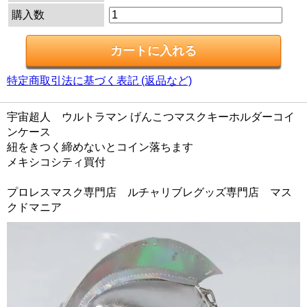
購入数
特定商取引法に基づく表記 (返品など)
宇宙超人 ウルトラマン げんこつマスクキーホルダーコイ
ンケース
紐をきつく締めないとコイン落ちます
メキシコシティ買付
プロレスマスク専門店 ルチャリブレグッズ専門店 マス
クドマニア