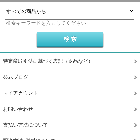
特定商取引法に基づく表記（返品など）
公式ブログ
マイアカウント
お問い合わせ
支払い方法について