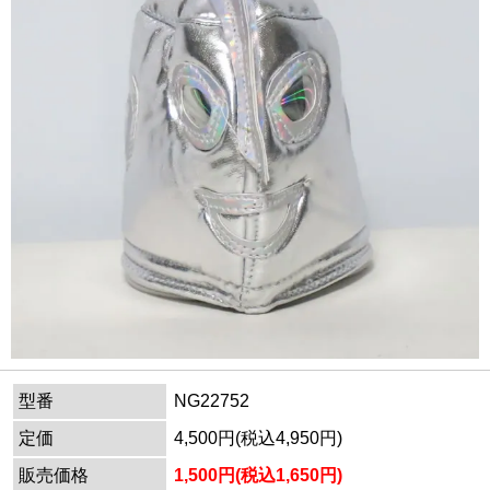
型番
NG22752
定価
4,500円(税込4,950円)
販売価格
1,500円(税込1,650円)