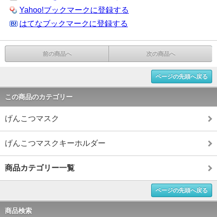
Yahoo!ブックマークに登録する
はてなブックマークに登録する
前の商品へ
次の商品へ
ページの先頭へ戻る
この商品のカテゴリー
げんこつマスク
げんこつマスクキーホルダー
商品カテゴリー一覧
ページの先頭へ戻る
商品検索