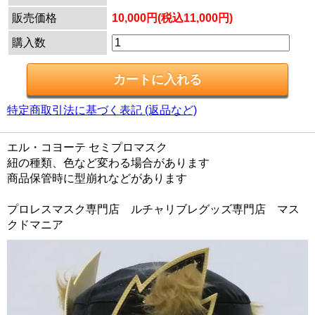
販売価格
10,000円(税込11,000円)
購入数
特定商取引法に基づく表記 (返品など)
エル・コヨーテ セミプロマスク
紐の種類、色など変わる場合があります
商品保管時に型崩れなどがあります
プロレスマスク専門店 ルチャリブレグッズ専門店 マス
クドマニア