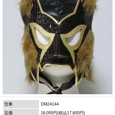
型番
DM24144
定価
16,000円(税込17,600円)