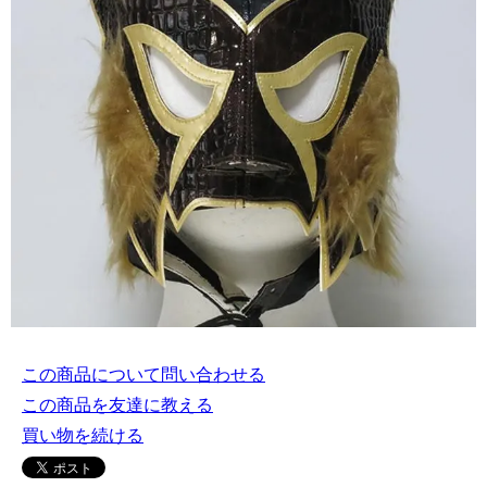
この商品について問い合わせる
この商品を友達に教える
買い物を続ける