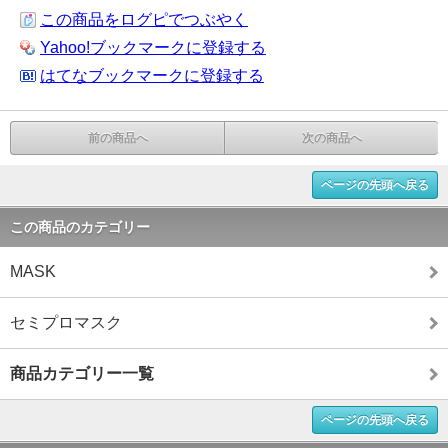
この商品をログピでつぶやく
Yahoo!ブックマークに登録する
はてなブックマークに登録する
前の商品へ
次の商品へ
ページの先頭へ戻る
この商品のカテゴリー
MASK
セミプロマスク
商品カテゴリー一覧
ページの先頭へ戻る