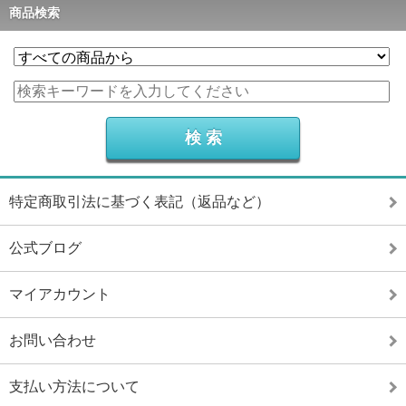
商品検索
特定商取引法に基づく表記（返品など）
公式ブログ
マイアカウント
お問い合わせ
支払い方法について