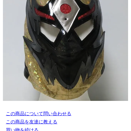
この商品について問い合わせる
この商品を友達に教える
買い物を続ける