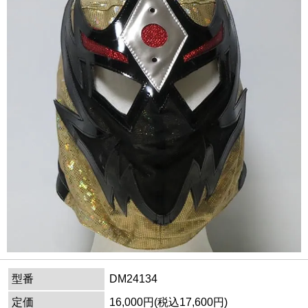
型番
DM24134
定価
16,000円(税込17,600円)