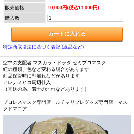
販売価格
10,000円(税込11,000円)
購入数
特定商取引法に基づく表記 (返品など)
空中の支配者 マスカラ・ドラダ セミプロマスク
紐の種類、色など変わる場合があります
商品保管時に型崩れなどがあります
アレナメヒコ周辺仕入
（直送の為、若干の汚れなどあります）
プロレスマスク専門店 ルチャリブレグッズ専門店 マス
クドマニア