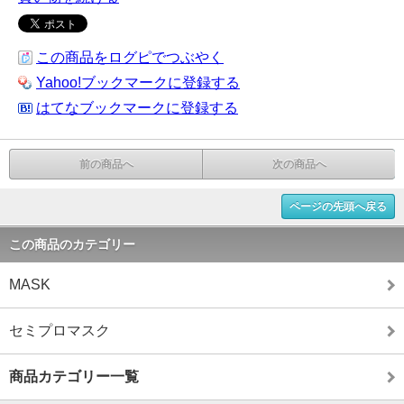
この商品をログピでつぶやく
Yahoo!ブックマークに登録する
はてなブックマークに登録する
前の商品へ
次の商品へ
ページの先頭へ戻る
この商品のカテゴリー
MASK
セミプロマスク
商品カテゴリー一覧