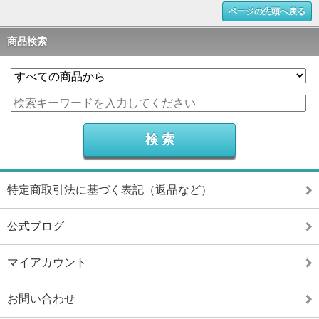
ページの先頭へ戻る
商品検索
特定商取引法に基づく表記（返品など）
公式ブログ
マイアカウント
お問い合わせ