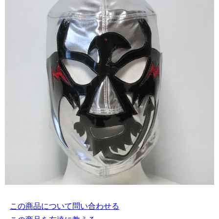
この商品について問い合わせる