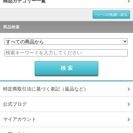
商品カテゴリー一覧
ページの先頭へ戻る
商品検索
特定商取引法に基づく表記（返品など）
公式ブログ
マイアカウント