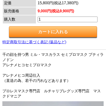
定価
15,800円(税込17,380円)
販売価格
9,000円(税込9,900円)
購入数
特定商取引法に基づく表記 (返品など)
千の顔を持つ男 ミル・マスカラス セミプロマスク プティラ
ノドン
アレナメヒコセミプロマスク
アレナメヒコ周辺仕入
（直送の為、若干の汚れなどあります）
プロレスマスク専門店 ルチャリブレグッズ専門店 マス
クドマニア