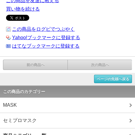
この商品を友達に教える
買い物を続ける
この商品をログピでつぶやく
Yahoo!ブックマークに登録する
はてなブックマークに登録する
前の商品へ
次の商品へ
ページの先頭へ戻る
この商品のカテゴリー
MASK
セミプロマスク