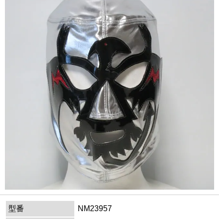
型番
NM23957