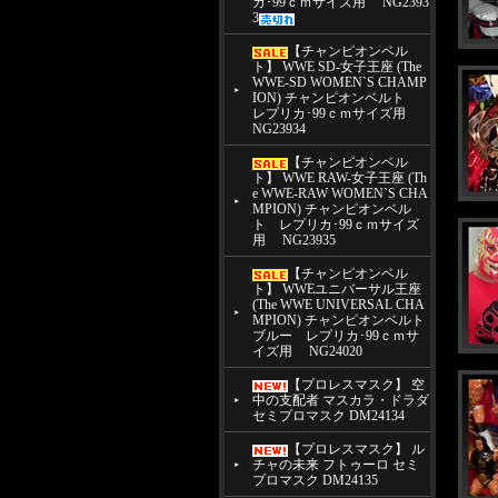
カ･99ｃｍサイズ用 NG2393
3
【チャンピオンベル
ト】 WWE SD-女子王座 (The
WWE-SD WOMEN`S CHAMP
ION) チャンピオンベルト
レプリカ･99ｃｍサイズ用
NG23934
【チャンピオンベル
ト】 WWE RAW-女子王座 (Th
e WWE-RAW WOMEN`S CHA
MPION) チャンピオンベル
ト レプリカ･99ｃｍサイズ
用 NG23935
【チャンピオンベル
ト】 WWEユニバーサル王座
(The WWE UNIVERSAL CHA
MPION) チャンピオンベルト
ブルー レプリカ･99ｃｍサ
イズ用 NG24020
【プロレスマスク】 空
中の支配者 マスカラ・ドラダ
セミプロマスク DM24134
【プロレスマスク】 ル
チャの未来 フトゥーロ セミ
プロマスク DM24135