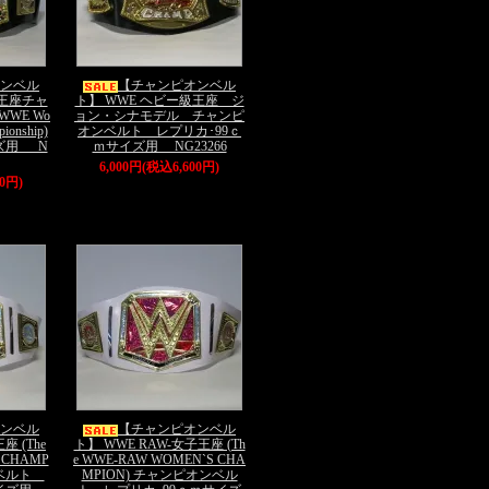
ンベル
【チャンピオンベル
級王座チャ
ト】 WWE ヘビー級王座 ジ
WWE Wo
ョン・シナモデル チャンピ
pionship)
オンベルト レプリカ･99ｃ
イズ用 N
ｍサイズ用 NG23266
6,000円(税込6,600円)
00円)
ンベル
【チャンピオンベル
座 (The
ト】 WWE RAW-女子王座 (Th
 CHAMP
e WWE-RAW WOMEN`S CHA
ンベルト
MPION) チャンピオンベル