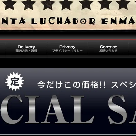
配送方法・送料
プライバシーポリシー
お問い合わせ
会社