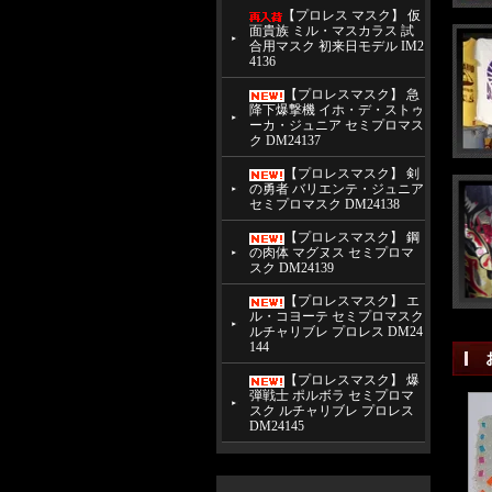
【プロレス マスク】 仮
面貴族 ミル・マスカラス 試
合用マスク 初来日モデル IM2
4136
【プロレスマスク】 急
降下爆撃機 イホ・デ・ストゥ
ーカ・ジュニア セミプロマス
ク DM24137
【プロレスマスク】 剣
の勇者 バリエンテ・ジュニア
セミプロマスク DM24138
【プロレスマスク】 鋼
の肉体 マグヌス セミプロマ
スク DM24139
【プロレスマスク】 エ
ル・コヨーテ セミプロマスク
ルチャリブレ プロレス DM24
144
【プロレスマスク】 爆
弾戦士 ポルボラ セミプロマ
スク ルチャリブレ プロレス
DM24145