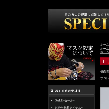
ホーム
ホーム
ホーム
仮面貴
プロレ
SALE=セール=
NEW=新着アイテム=