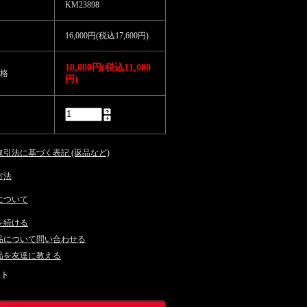
KM23898
16,000円(税込17,600円)
10,000円(税込11,000
格
円)
取引法に基づく表記 (返品など)
方法
について
を続ける
商品について問い合わせる
商品を友達に教える