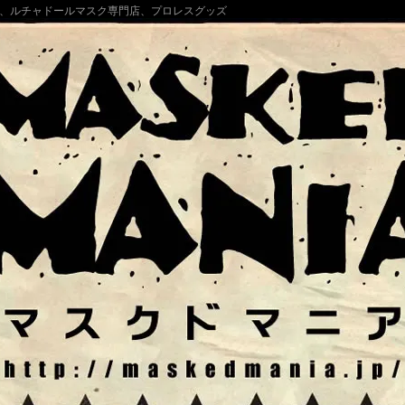
、ルチャドールマスク専門店、プロレスグッズ