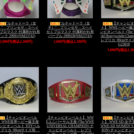
“ルチャドーラ（女
“ルチャドーラ（女
【チャンピオ
）” プリンセサ・スヘイ
子）” プリンセサ・スヘイ
ト】 WWE ヘビー
プロマスク 付属剥がれ有
セミプロマスク 付属剥がれ有
ンピオンベルト (The 
ンク 29991(NM23742)
パープル 29991B(NM23743)
rld Heavyweight Cham
レプリカ･99cmサ
2,000円(税込2,200円)
2,000円(税込2,200円)
G23018
3,000円(税込3,3
【チャンピオンベル
【チャンピオンベルト】 WW
【チャンピオ
 WWE世界ヘビー級王座
Eユニバーサル王座 (The WWE
ト】 WWE SD-女子王
ンピオンベルト TOYベル
UNIVERSAL CHAMPION) チ
WWE-SD WOMEN`S
レプリカ･99cmサイズ用
ャンピオンベルト レプリ
ION) チャンピオ