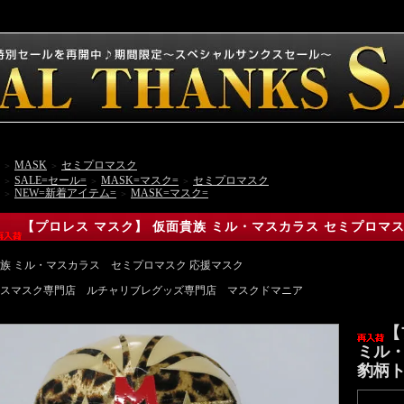
MASK
セミプロマスク
＞
＞
SALE=セール=
MASK=マスク=
セミプロマスク
＞
＞
＞
NEW=新着アイテム=
MASK=マスク=
＞
＞
【プロレス マスク】 仮面貴族 ミル・マスカラス セミプロマスク
族 ミル・マスカラス セミプロマスク 応援マスク
スマスク専門店 ルチャリブレグッズ専門店 マスクドマニア
【
ミル・
豹柄ト