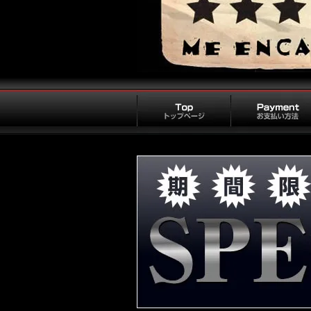
トップページ
お支払い方法