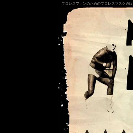
プロレスファンのためのプロレスマスク通販
販売 マスクドマニア