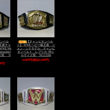
ンベル
【チャンピオンベル
級王座チャ
ト】 WWE ヘビー級王座 ジ
WWE Wo
ョン・シナモデル チャンピ
pionship)
オンベルト レプリカ･99ｃ
イズ用 N
ｍサイズ用 NG23266
6,000円(税込6,600円)
00円)