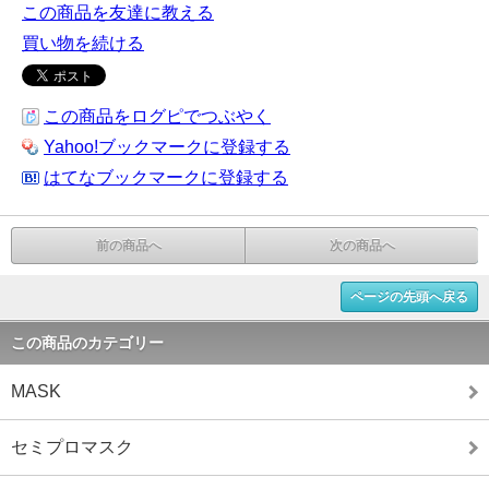
この商品を友達に教える
買い物を続ける
この商品をログピでつぶやく
Yahoo!ブックマークに登録する
はてなブックマークに登録する
前の商品へ
次の商品へ
ページの先頭へ戻る
この商品のカテゴリー
MASK
セミプロマスク