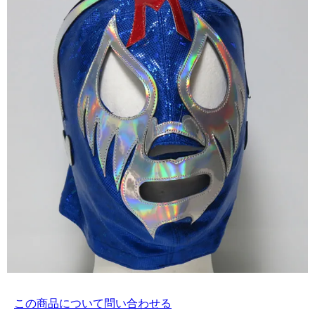
この商品について問い合わせる