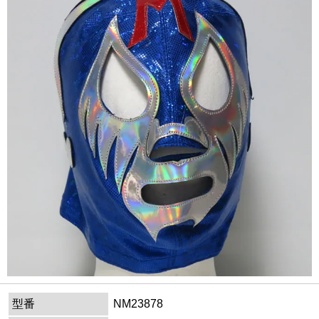
型番
NM23878