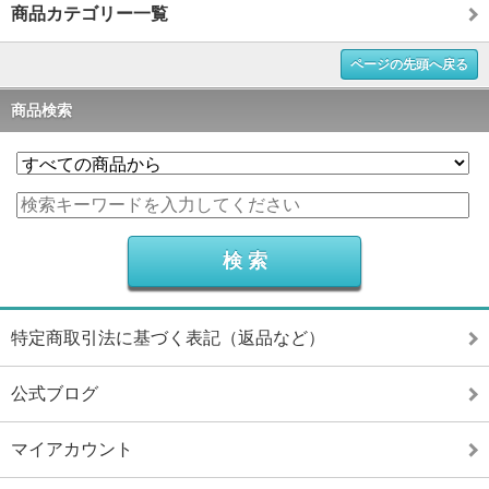
商品カテゴリー一覧
ページの先頭へ戻る
商品検索
特定商取引法に基づく表記（返品など）
公式ブログ
マイアカウント