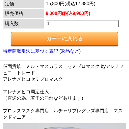
定価
15,800円(税込17,380円)
販売価格
9,000円(税込9,900円)
購入数
特定商取引法に基づく表記 (返品など)
仮面貴族 ミル・マスカラス セミプロマスク byアレナメ
ヒコ トレード
アレナメヒコセミプロマスク
アレナメヒコ周辺仕入
（直送の為、若干の汚れなどあります）
プロレスマスク専門店 ルチャリブレグッズ専門店 マス
クドマニア