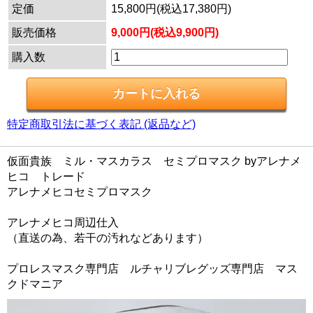
定価
15,800円(税込17,380円)
販売価格
9,000円(税込9,900円)
購入数
特定商取引法に基づく表記 (返品など)
仮面貴族 ミル・マスカラス セミプロマスク byアレナメ
ヒコ トレード
アレナメヒコセミプロマスク
アレナメヒコ周辺仕入
（直送の為、若干の汚れなどあります）
プロレスマスク専門店 ルチャリブレグッズ専門店 マス
クドマニア