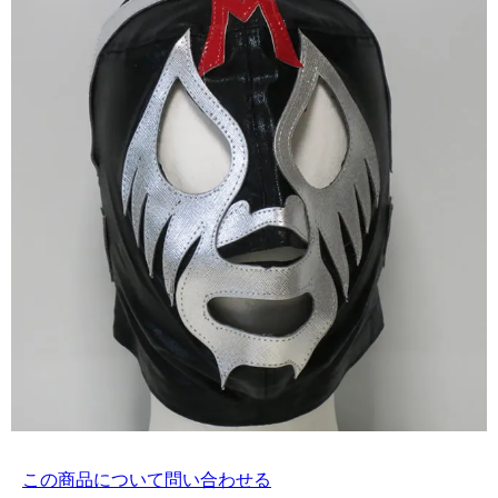
この商品について問い合わせる