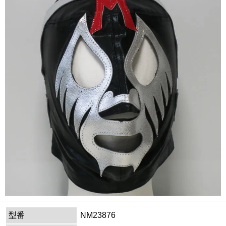
型番
NM23876