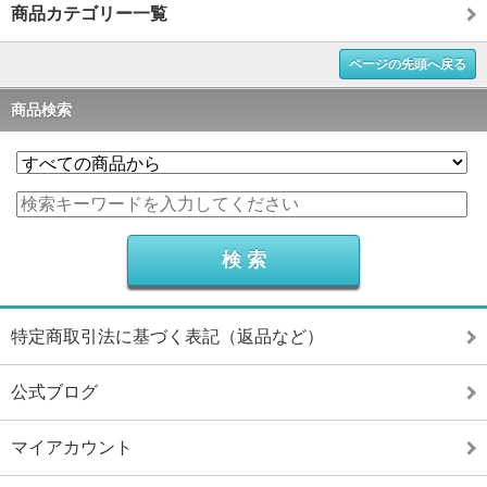
商品カテゴリー一覧
ページの先頭へ戻る
商品検索
特定商取引法に基づく表記（返品など）
公式ブログ
マイアカウント