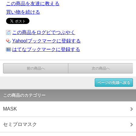
この商品を友達に教える
買い物を続ける
この商品をログピでつぶやく
Yahoo!ブックマークに登録する
はてなブックマークに登録する
前の商品へ
次の商品へ
ページの先頭へ戻る
この商品のカテゴリー
MASK
セミプロマスク