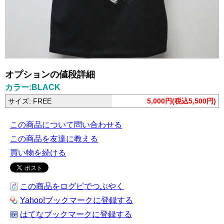
オプションの値段詳細
カラー:BLACK
サイズ: FREE
5,000円(税込5,500円)
この商品について問い合わせる
この商品を友達に教える
買い物を続ける
この商品をログピでつぶやく
Yahoo!ブックマークに登録する
はてなブックマークに登録する