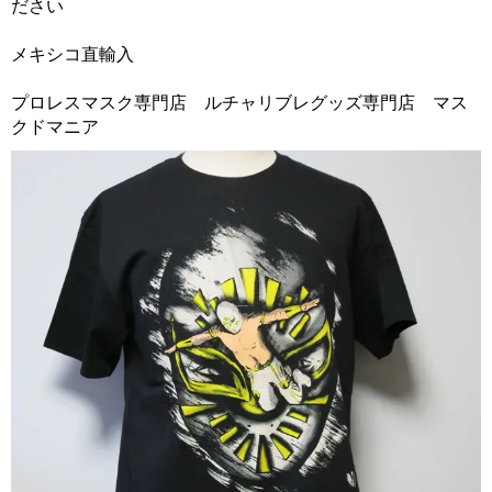
ださい
メキシコ直輸入
プロレスマスク専門店 ルチャリブレグッズ専門店 マス
クドマニア