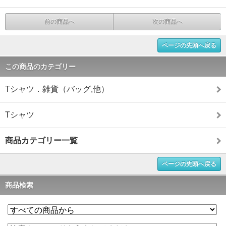
前の商品へ
次の商品へ
ページの先頭へ戻る
この商品のカテゴリー
Tシャツ．雑貨（バッグ,他）
Tシャツ
商品カテゴリー一覧
ページの先頭へ戻る
商品検索