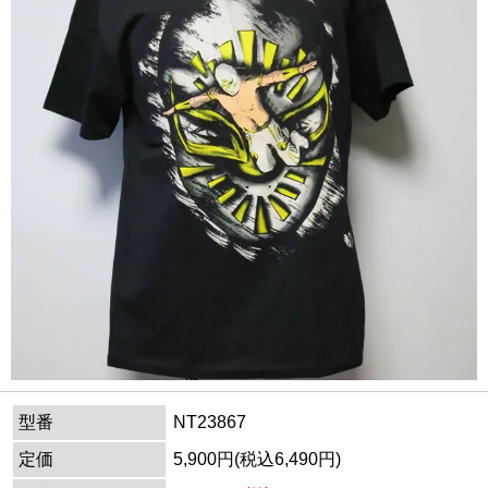
型番
NT23867
定価
5,900円(税込6,490円)