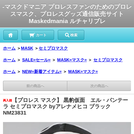
-マスクドマニア プロレスファンのためのプロレ
スマスク、プロレスグッズ通信販売サイト
Maskedmania ルチャリブレ
カート
検索
ホーム
＞
MASK
＞
セミプロマスク
ホーム
＞
SALE=セール=
＞
MASK=マスク=
＞
セミプロマスク
ホーム
＞
NEW=新着アイテム=
＞
MASK=マスク=
前の商品へ
次の商品へ
【プロレス マスク】 黒豹仮面 エル・パンテー
ラ セミプロマスク byアレナメヒコ ブラック
NM23831