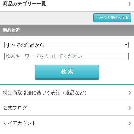
商品カテゴリー一覧
ページの先頭へ戻る
商品検索
特定商取引法に基づく表記（返品など）
公式ブログ
マイアカウント