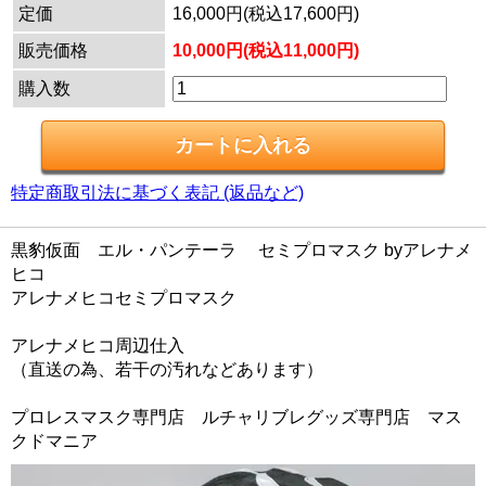
定価
16,000円(税込17,600円)
販売価格
10,000円(税込11,000円)
購入数
特定商取引法に基づく表記 (返品など)
黒豹仮面 エル・パンテーラ セミプロマスク byアレナメ
ヒコ
アレナメヒコセミプロマスク
アレナメヒコ周辺仕入
（直送の為、若干の汚れなどあります）
プロレスマスク専門店 ルチャリブレグッズ専門店 マス
クドマニア