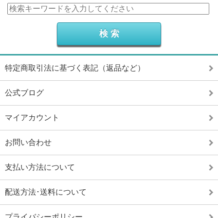
特定商取引法に基づく表記（返品など）
公式ブログ
マイアカウント
お問い合わせ
支払い方法について
配送方法･送料について
プライバシーポリシー