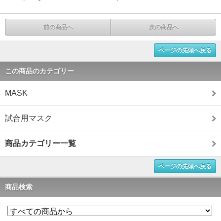
前の商品へ
次の商品へ
ページの先頭へ戻る
この商品のカテゴリー
MASK
試合用マスク
商品カテゴリー一覧
ページの先頭へ戻る
商品検索