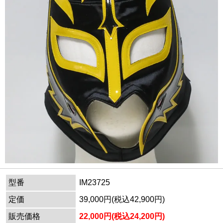
型番
IM23725
定価
39,000円(税込42,900円)
販売価格
22,000円(税込24,200円)