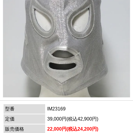
型番
IM23169
定価
39,000円(税込42,900円)
販売価格
22,000円(税込24,200円)