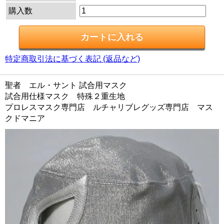
購入数
特定商取引法に基づく表記 (返品など)
聖者 エル・サント 試合用マスク
試合用仕様マスク 特殊２重生地
プロレスマスク専門店 ルチャリブレグッズ専門店 マス
クドマニア