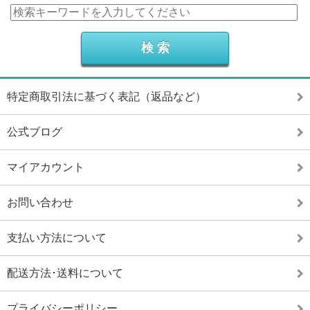
特定商取引法に基づく表記（返品など）
公式ブログ
マイアカウント
お問い合わせ
支払い方法について
配送方法･送料について
プライバシーポリシー