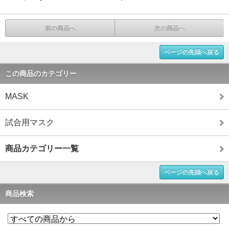
前の商品へ
次の商品へ
ページの先頭へ戻る
この商品のカテゴリー
MASK
試合用マスク
商品カテゴリー一覧
ページの先頭へ戻る
商品検索