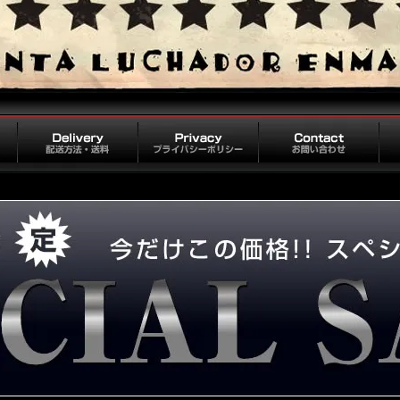
配送方法・送料
プライバシーポリシー
お問い合わせ
会社