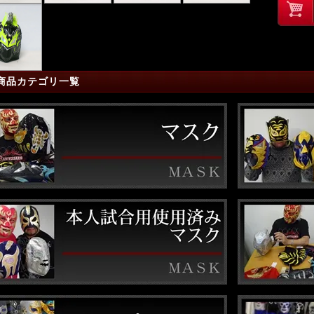
商品カテゴリ一覧