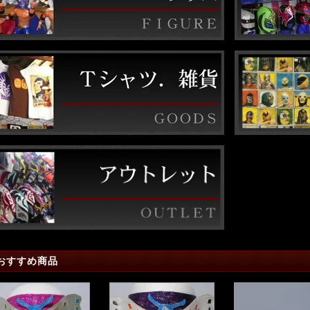
おすすめ商品