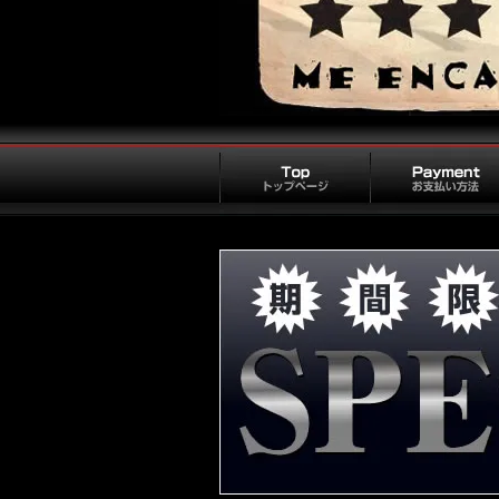
トップページ
お支払い方法