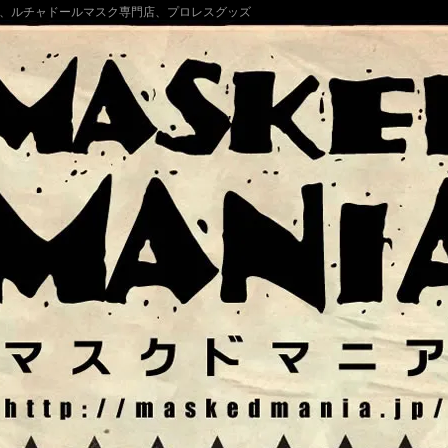
、ルチャドールマスク専門店、プロレスグッズ